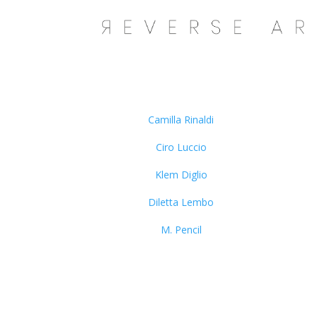
Camilla Rinaldi
Ciro Luccio
Klem Diglio
Diletta Lembo
M. Pencil