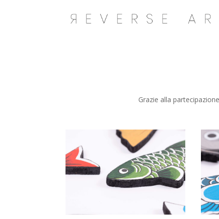
Grazie alla partecipazion