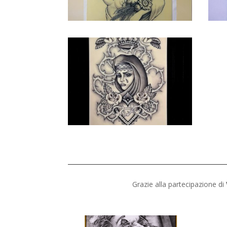
Grazie alla partecipazione di