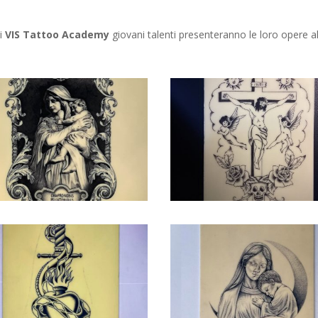
di
VIS Tattoo Academy
giovani talenti presenteranno le loro opere 