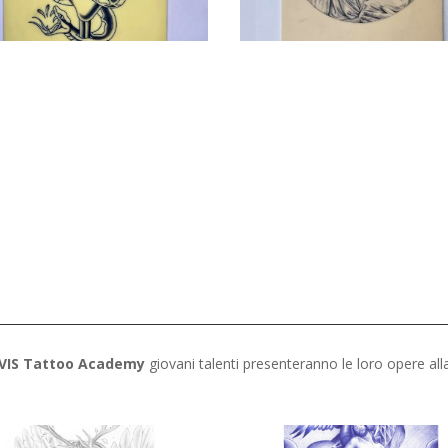
VIS Tattoo Academy
giovani talenti presenteranno le loro opere al