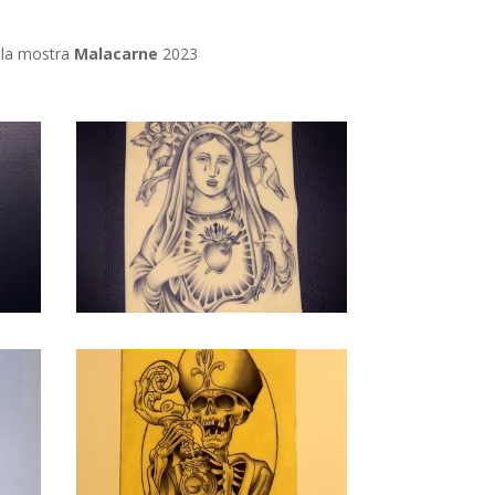
alla mostra
Malacarne
2023