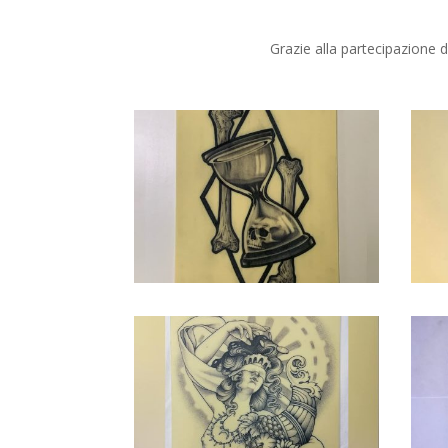
Grazie alla partecipazione 