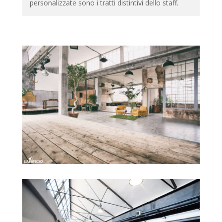
personalizzate sono i tratti distintivi dello staff.