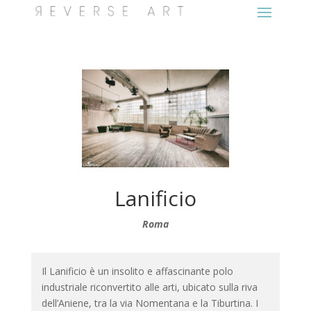
Lanificio
Roma
Il Lanificio è un insolito e affascinante polo
industriale riconvertito alle arti, ubicato sulla riva
dell’Aniene, tra la via Nomentana e la Tiburtina. I