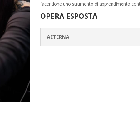
facendone uno strumento di apprendimento cont
OPERA ESPOSTA
AETERNA