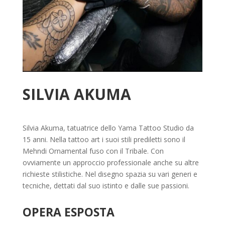
SILVIA AKUMA
Silvia Akuma, tatuatrice dello Yama Tattoo Studio da
15 anni. Nella tattoo art i suoi stili prediletti sono il
Mehndi Ornamental fuso con il Tribale. Con
ovviamente un approccio professionale anche su altre
richieste stilistiche. Nel disegno spazia su vari generi e
tecniche, dettati dal suo istinto e dalle sue passioni.
OPERA ESPOSTA