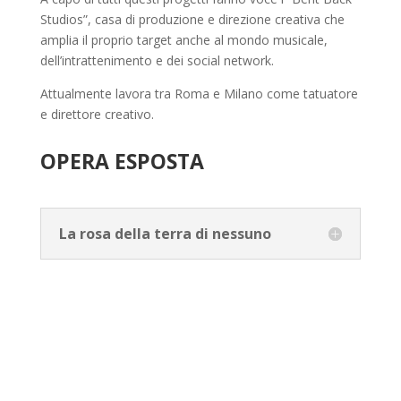
Studios”, casa di produzione e direzione creativa che
amplia il proprio target anche al mondo musicale,
dell’intrattenimento e dei social network.
Attualmente lavora tra Roma e Milano come tatuatore
e direttore creativo.
OPERA ESPOSTA
La rosa della terra di nessuno