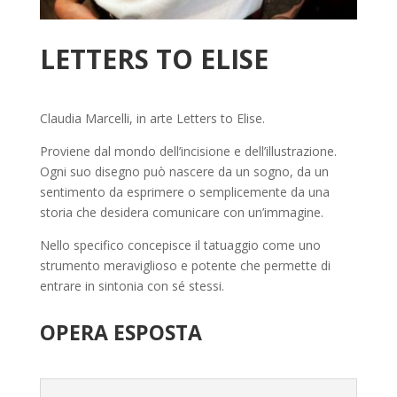
LETTERS TO ELISE
Claudia Marcelli, in arte Letters to Elise.
Proviene dal mondo dell’incisione e dell’illustrazione.
Ogni suo disegno può nascere da un sogno, da un
sentimento da esprimere o semplicemente da una
storia che desidera comunicare con un’immagine.
Nello specifico concepisce il tatuaggio come uno
strumento meraviglioso e potente che permette di
entrare in sintonia con sé stessi.
OPERA ESPOSTA