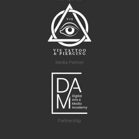
Media Partner
Partnership