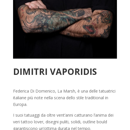
DIMITRI VAPORIDIS
Federica Di Domenico, La Marsh, è una delle tatuatrici
italiane più note nella scena dello stile traditional in
Europa.
I suoi tatuaggi da oltre vent’anni catturano l’anima dei
veri tattoo lover, disegni puliti, solidi, outline bould
garantiscono un’ottima durata nel tempo.