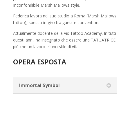
Inconfondibile Marsh Mallows style.
Federica lavora nel suo studio a Roma (Marsh Mallows
tattoo), spesso in giro tra guest e convention.
Attualmente docente della Vis Tattoo Academy. In tutti
questi anni, ha insegnato che essere una TATUATRICE
più che un lavoro e’ uno stile di vita.
OPERA ESPOSTA
Immortal Symbol