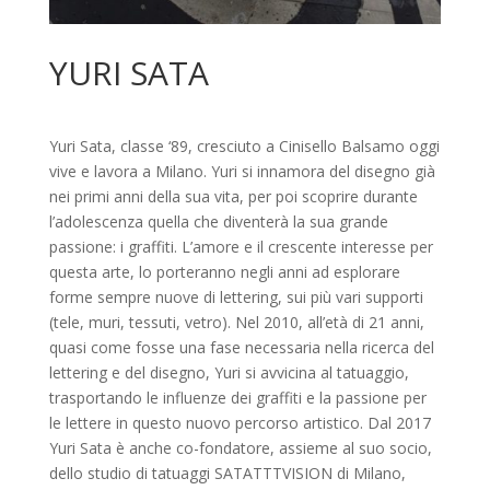
YURI SATA
Yuri Sata, classe ‘89, cresciuto a Cinisello Balsamo oggi
vive e lavora a Milano. Yuri si innamora del disegno già
nei primi anni della sua vita, per poi scoprire durante
l’adolescenza quella che diventerà la sua grande
passione: i graffiti. L’amore e il crescente interesse per
questa arte, lo porteranno negli anni ad esplorare
forme sempre nuove di lettering, sui più vari supporti
(tele, muri, tessuti, vetro). Nel 2010, all’età di 21 anni,
quasi come fosse una fase necessaria nella ricerca del
lettering e del disegno, Yuri si avvicina al tatuaggio,
trasportando le influenze dei graffiti e la passione per
le lettere in questo nuovo percorso artistico. Dal 2017
Yuri Sata è anche co-fondatore, assieme al suo socio,
dello studio di tatuaggi SATATTTVISION di Milano,