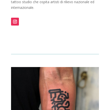
tattoo studio che ospita artisti di rilievo nazionale ed
internazionale.